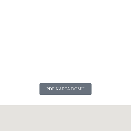
PDF KARTA DOMU