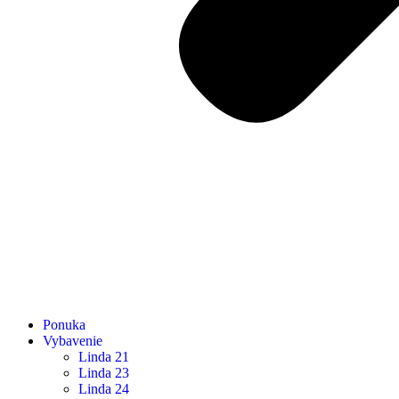
Ponuka
Vybavenie
Linda 21
Linda 23
Linda 24